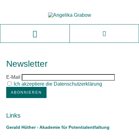
Newsletter
E-Mail
Ich akzeptiere die Datenschutzerklärung
Links
Gerald Hüther - Akademie für Potentialentfaltung