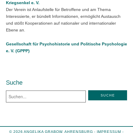
Kriegsenkel e. V.
Der Verein ist Anlaufstelle für Betroffene und am Thema
Interessierte, er bündelt Informationen, ermöglicht Austausch
und stößt Kooperationen auf nationaler und internationaler
Ebene an.
Gesellschaft für Psychohistorie und Politische Psychologie
e. V. (GPPP)
Suche
© 2026 ANGELIKA GRABOW, AHRENSBURG -
IMPRESSUM
-