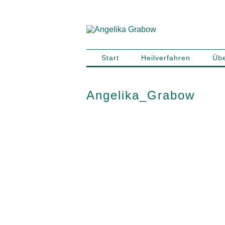
Start
Heilverfahren
Übe
Angelika_Grabow