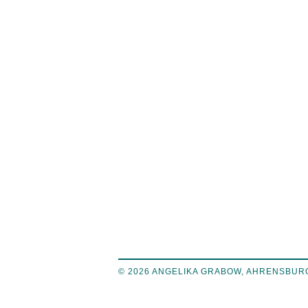
© 2026 ANGELIKA GRABOW, AHRENSBUR