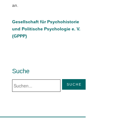
an.
Gesellschaft für Psychohistorie
und Politische Psychologie e. V.
(GPPP)
Suche