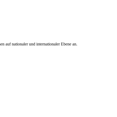
en auf nationaler und internationaler Ebene an.