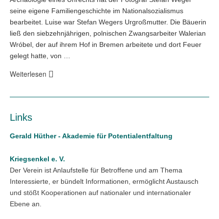
seine eigene Familiengeschichte im Nationalsozialismus
bearbeitet. Luise war Stefan Wegers Urgroßmutter. Die Bäuerin
ließ den siebzehnjährigen, polnischen Zwangsarbeiter Walerian
Wróbel, der auf ihrem Hof in Bremen arbeitete und dort Feuer
gelegt hatte, von …
Weiterlesen
Links
Gerald Hüther - Akademie für Potentialentfaltung
Kriegsenkel e. V.
Der Verein ist Anlaufstelle für Betroffene und am Thema
Interessierte, er bündelt Informationen, ermöglicht Austausch
und stößt Kooperationen auf nationaler und internationaler
Ebene an.