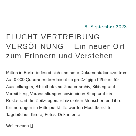
8. September 2023
FLUCHT VERTREIBUNG
VERSÖHNUNG – Ein neuer Ort
zum Erinnern und Verstehen
Mitten in Berlin befindet sich das neue Dokumentationszentrum.
Auf 6.000 Quadratmetern bietet es großzügige Flächen für
Ausstellungen, Bibliothek und Zeugenarchiv, Bildung und
Vermittlung, Veranstaltungen sowie einen Shop und ein
Restaurant. Im Zeitzeugenarchiv stehen Menschen und ihre
Erinnerungen im Mittelpunkt. Es wurden Fluchtberichte,
Tagebücher, Briefe, Fotos, Dokumente …
Weiterlesen