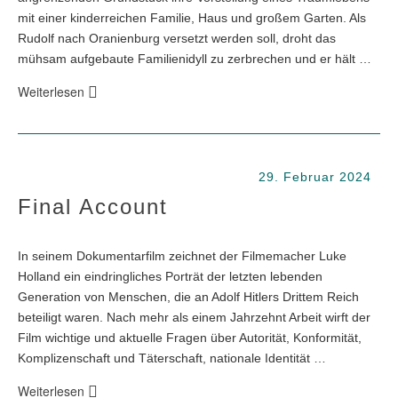
mit einer kinderreichen Familie, Haus und großem Garten. Als
Rudolf nach Oranienburg versetzt werden soll, droht das
mühsam aufgebaute Familienidyll zu zerbrechen und er hält …
Weiterlesen
29. Februar 2024
Final Account
In seinem Dokumentarfilm zeichnet der Filmemacher Luke
Holland ein eindringliches Porträt der letzten lebenden
Generation von Menschen, die an Adolf Hitlers Drittem Reich
beteiligt waren. Nach mehr als einem Jahrzehnt Arbeit wirft der
Film wichtige und aktuelle Fragen über Autorität, Konformität,
Komplizenschaft und Täterschaft, nationale Identität …
Weiterlesen