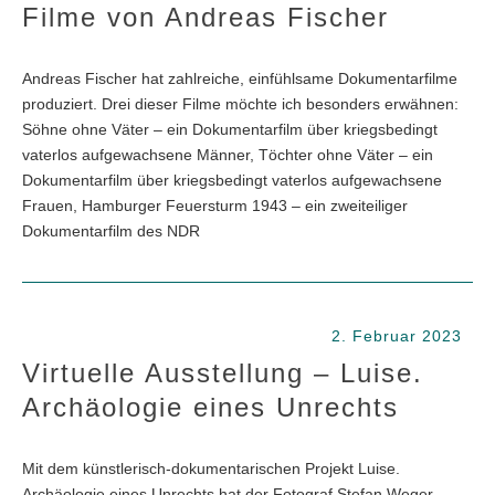
Filme von Andreas Fischer
Andreas Fischer hat zahlreiche, einfühlsame Dokumentarfilme
produziert. Drei dieser Filme möchte ich besonders erwähnen:
Söhne ohne Väter – ein Dokumentarfilm über kriegsbedingt
vaterlos aufgewachsene Männer, Töchter ohne Väter – ein
Dokumentarfilm über kriegsbedingt vaterlos aufgewachsene
Frauen, Hamburger Feuersturm 1943 – ein zweiteiliger
Dokumentarfilm des NDR
2. Februar 2023
Virtuelle Ausstellung – Luise.
Archäologie eines Unrechts
Mit dem künstlerisch-dokumentarischen Projekt Luise.
Archäologie eines Unrechts hat der Fotograf Stefan Weger