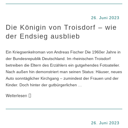
26. Juni 2023
Die Königin von Troisdorf – wie
der Endsieg ausblieb
Ein Kriegsenkelroman von Andreas Fischer Die 1960er Jahre in
der Bundesrepublik Deutschland. Im rheinischen Troisdorf
betreiben die Eltern des Erzählers ein gutgehendes Fotoatelier.
Nach außen hin demonstriert man seinen Status: Häuser, neues
Auto sonntäglicher Kirchgang – zumindest der Frauen und der
Kinder. Doch hinter der gutbürgerlichen …
Weiterlesen
26. Juni 2023